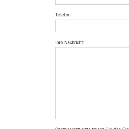
Telefon:
Ihre Nachricht: