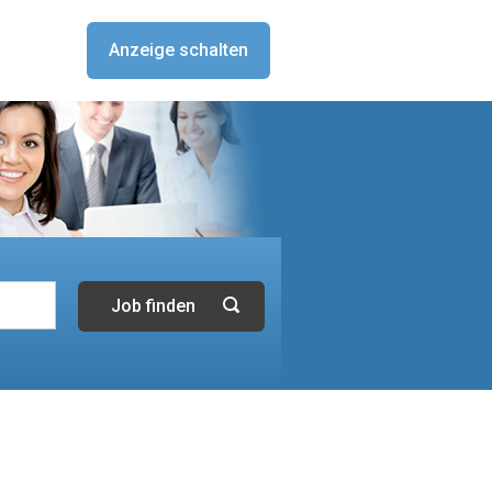
Anzeige schalten