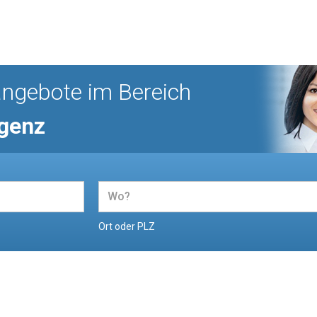
angebote im Bereich
igenz
Ort oder PLZ