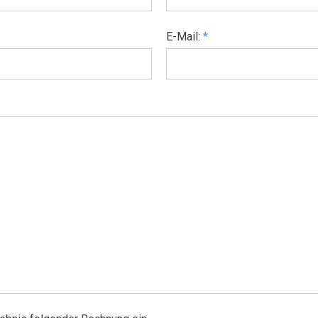
E-Mail:
*