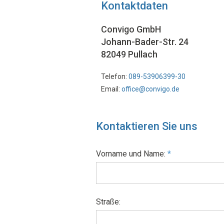
Kontaktdaten
Convigo GmbH
Johann-Bader-Str. 24
82049 Pullach
Telefon:
089-53906399-30
Email:
office@convigo.de
Kontaktieren Sie uns
Vorname und Name:
*
Straße: