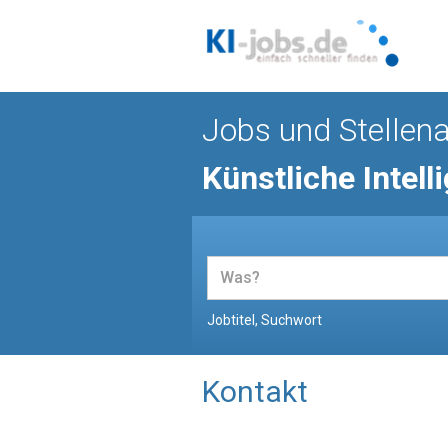
Jobs und Stellen
Künstliche Intell
Jobtitel, Suchwort
Kontakt