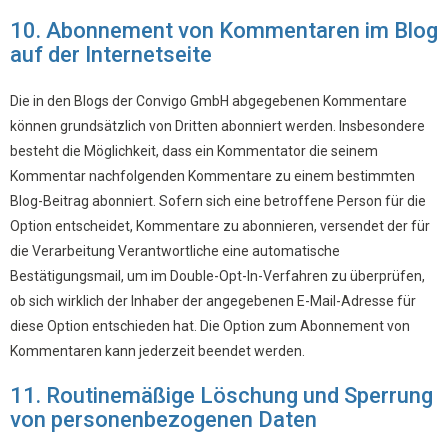
10. Abonnement von Kommentaren im Blog
auf der Internetseite
Die in den Blogs der Convigo GmbH abgegebenen Kommentare
können grundsätzlich von Dritten abonniert werden. Insbesondere
besteht die Möglichkeit, dass ein Kommentator die seinem
Kommentar nachfolgenden Kommentare zu einem bestimmten
Blog-Beitrag abonniert. Sofern sich eine betroffene Person für die
Option entscheidet, Kommentare zu abonnieren, versendet der für
die Verarbeitung Verantwortliche eine automatische
Bestätigungsmail, um im Double-Opt-In-Verfahren zu überprüfen,
ob sich wirklich der Inhaber der angegebenen E-Mail-Adresse für
diese Option entschieden hat. Die Option zum Abonnement von
Kommentaren kann jederzeit beendet werden.
11. Routinemäßige Löschung und Sperrung
von personenbezogenen Daten