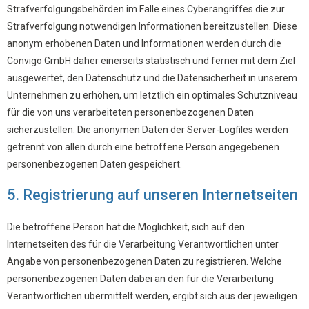
Strafverfolgungsbehörden im Falle eines Cyberangriffes die zur
Strafverfolgung notwendigen Informationen bereitzustellen. Diese
anonym erhobenen Daten und Informationen werden durch die
Convigo GmbH daher einerseits statistisch und ferner mit dem Ziel
ausgewertet, den Datenschutz und die Datensicherheit in unserem
Unternehmen zu erhöhen, um letztlich ein optimales Schutzniveau
für die von uns verarbeiteten personenbezogenen Daten
sicherzustellen. Die anonymen Daten der Server-Logfiles werden
getrennt von allen durch eine betroffene Person angegebenen
personenbezogenen Daten gespeichert.
5. Registrierung auf unseren Internetseiten
Die betroffene Person hat die Möglichkeit, sich auf den
Internetseiten des für die Verarbeitung Verantwortlichen unter
Angabe von personenbezogenen Daten zu registrieren. Welche
personenbezogenen Daten dabei an den für die Verarbeitung
Verantwortlichen übermittelt werden, ergibt sich aus der jeweiligen