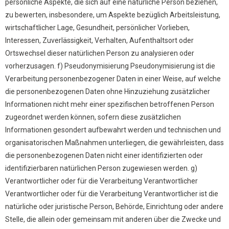
persönliche Aspekte, die sich auf eine natürliche Person beziehen,
zu bewerten, insbesondere, um Aspekte bezüglich Arbeitsleistung,
wirtschaftlicher Lage, Gesundheit, persönlicher Vorlieben,
Interessen, Zuverlässigkeit, Verhalten, Aufenthaltsort oder
Ortswechsel dieser natürlichen Person zu analysieren oder
vorherzusagen. f) Pseudonymisierung Pseudonymisierung ist die
Verarbeitung personenbezogener Daten in einer Weise, auf welche
die personenbezogenen Daten ohne Hinzuziehung zusätzlicher
Informationen nicht mehr einer spezifischen betroffenen Person
zugeordnet werden können, sofern diese zusätzlichen
Informationen gesondert aufbewahrt werden und technischen und
organisatorischen Maßnahmen unterliegen, die gewährleisten, dass
die personenbezogenen Daten nicht einer identifizierten oder
identifizierbaren natürlichen Person zugewiesen werden. g)
Verantwortlicher oder für die Verarbeitung Verantwortlicher
Verantwortlicher oder für die Verarbeitung Verantwortlicher ist die
natürliche oder juristische Person, Behörde, Einrichtung oder andere
Stelle, die allein oder gemeinsam mit anderen über die Zwecke und