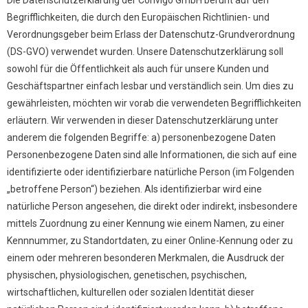
Die Datenschutzerklärung der Convigo GmbH beruht auf den
Begrifflichkeiten, die durch den Europäischen Richtlinien- und
Verordnungsgeber beim Erlass der Datenschutz-Grundverordnung
(DS-GVO) verwendet wurden. Unsere Datenschutzerklärung soll
sowohl für die Öffentlichkeit als auch für unsere Kunden und
Geschäftspartner einfach lesbar und verständlich sein. Um dies zu
gewährleisten, möchten wir vorab die verwendeten Begrifflichkeiten
erläutern. Wir verwenden in dieser Datenschutzerklärung unter
anderem die folgenden Begriffe: a) personenbezogene Daten
Personenbezogene Daten sind alle Informationen, die sich auf eine
identifizierte oder identifizierbare natürliche Person (im Folgenden
„betroffene Person“) beziehen. Als identifizierbar wird eine
natürliche Person angesehen, die direkt oder indirekt, insbesondere
mittels Zuordnung zu einer Kennung wie einem Namen, zu einer
Kennnummer, zu Standortdaten, zu einer Online-Kennung oder zu
einem oder mehreren besonderen Merkmalen, die Ausdruck der
physischen, physiologischen, genetischen, psychischen,
wirtschaftlichen, kulturellen oder sozialen Identität dieser