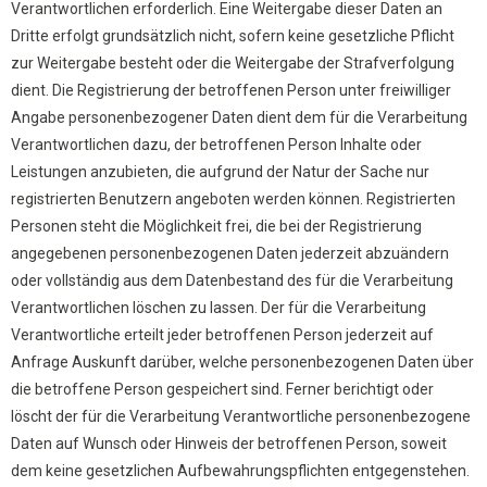
Verantwortlichen erforderlich. Eine Weitergabe dieser Daten an
Dritte erfolgt grundsätzlich nicht, sofern keine gesetzliche Pflicht
zur Weitergabe besteht oder die Weitergabe der Strafverfolgung
dient. Die Registrierung der betroffenen Person unter freiwilliger
Angabe personenbezogener Daten dient dem für die Verarbeitung
Verantwortlichen dazu, der betroffenen Person Inhalte oder
Leistungen anzubieten, die aufgrund der Natur der Sache nur
registrierten Benutzern angeboten werden können. Registrierten
Personen steht die Möglichkeit frei, die bei der Registrierung
angegebenen personenbezogenen Daten jederzeit abzuändern
oder vollständig aus dem Datenbestand des für die Verarbeitung
Verantwortlichen löschen zu lassen. Der für die Verarbeitung
Verantwortliche erteilt jeder betroffenen Person jederzeit auf
Anfrage Auskunft darüber, welche personenbezogenen Daten über
die betroffene Person gespeichert sind. Ferner berichtigt oder
löscht der für die Verarbeitung Verantwortliche personenbezogene
Daten auf Wunsch oder Hinweis der betroffenen Person, soweit
dem keine gesetzlichen Aufbewahrungspflichten entgegenstehen.