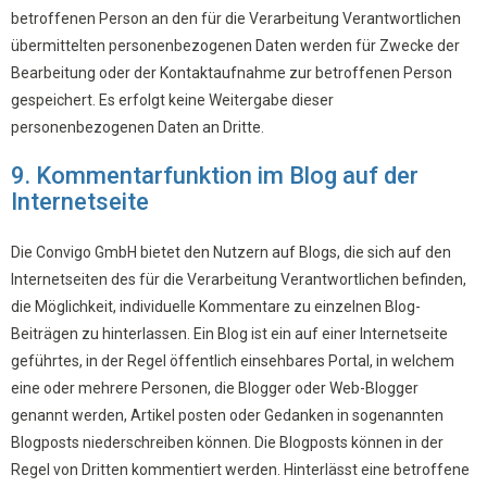
betroffenen Person an den für die Verarbeitung Verantwortlichen
übermittelten personenbezogenen Daten werden für Zwecke der
Bearbeitung oder der Kontaktaufnahme zur betroffenen Person
gespeichert. Es erfolgt keine Weitergabe dieser
personenbezogenen Daten an Dritte.
9. Kommentarfunktion im Blog auf der
Internetseite
Die Convigo GmbH bietet den Nutzern auf Blogs, die sich auf den
Internetseiten des für die Verarbeitung Verantwortlichen befinden,
die Möglichkeit, individuelle Kommentare zu einzelnen Blog-
Beiträgen zu hinterlassen. Ein Blog ist ein auf einer Internetseite
geführtes, in der Regel öffentlich einsehbares Portal, in welchem
eine oder mehrere Personen, die Blogger oder Web-Blogger
genannt werden, Artikel posten oder Gedanken in sogenannten
Blogposts niederschreiben können. Die Blogposts können in der
Regel von Dritten kommentiert werden. Hinterlässt eine betroffene