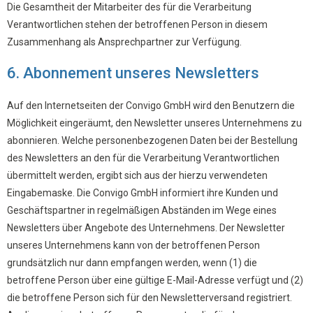
Die Gesamtheit der Mitarbeiter des für die Verarbeitung
Verantwortlichen stehen der betroffenen Person in diesem
Zusammenhang als Ansprechpartner zur Verfügung.
6. Abonnement unseres Newsletters
Auf den Internetseiten der Convigo GmbH wird den Benutzern die
Möglichkeit eingeräumt, den Newsletter unseres Unternehmens zu
abonnieren. Welche personenbezogenen Daten bei der Bestellung
des Newsletters an den für die Verarbeitung Verantwortlichen
übermittelt werden, ergibt sich aus der hierzu verwendeten
Eingabemaske. Die Convigo GmbH informiert ihre Kunden und
Geschäftspartner in regelmäßigen Abständen im Wege eines
Newsletters über Angebote des Unternehmens. Der Newsletter
unseres Unternehmens kann von der betroffenen Person
grundsätzlich nur dann empfangen werden, wenn (1) die
betroffene Person über eine gültige E-Mail-Adresse verfügt und (2)
die betroffene Person sich für den Newsletterversand registriert.