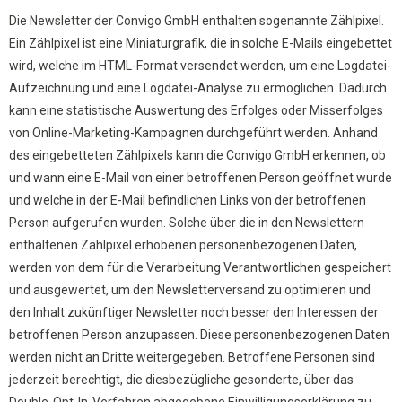
Die Newsletter der Convigo GmbH enthalten sogenannte Zählpixel.
Ein Zählpixel ist eine Miniaturgrafik, die in solche E-Mails eingebettet
wird, welche im HTML-Format versendet werden, um eine Logdatei-
Aufzeichnung und eine Logdatei-Analyse zu ermöglichen. Dadurch
kann eine statistische Auswertung des Erfolges oder Misserfolges
von Online-Marketing-Kampagnen durchgeführt werden. Anhand
des eingebetteten Zählpixels kann die Convigo GmbH erkennen, ob
und wann eine E-Mail von einer betroffenen Person geöffnet wurde
und welche in der E-Mail befindlichen Links von der betroffenen
Person aufgerufen wurden. Solche über die in den Newslettern
enthaltenen Zählpixel erhobenen personenbezogenen Daten,
werden von dem für die Verarbeitung Verantwortlichen gespeichert
und ausgewertet, um den Newsletterversand zu optimieren und
den Inhalt zukünftiger Newsletter noch besser den Interessen der
betroffenen Person anzupassen. Diese personenbezogenen Daten
werden nicht an Dritte weitergegeben. Betroffene Personen sind
jederzeit berechtigt, die diesbezügliche gesonderte, über das