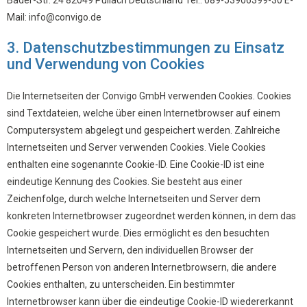
Bader-Str. 24 82049 Pullach Deutschland Tel.: 089-53906399-30 E-
Mail: info@convigo.de
3. Datenschutzbestimmungen zu Einsatz
und Verwendung von Cookies
Die Internetseiten der Convigo GmbH verwenden Cookies. Cookies
sind Textdateien, welche über einen Internetbrowser auf einem
Computersystem abgelegt und gespeichert werden. Zahlreiche
Internetseiten und Server verwenden Cookies. Viele Cookies
enthalten eine sogenannte Cookie-ID. Eine Cookie-ID ist eine
eindeutige Kennung des Cookies. Sie besteht aus einer
Zeichenfolge, durch welche Internetseiten und Server dem
konkreten Internetbrowser zugeordnet werden können, in dem das
Cookie gespeichert wurde. Dies ermöglicht es den besuchten
Internetseiten und Servern, den individuellen Browser der
betroffenen Person von anderen Internetbrowsern, die andere
Cookies enthalten, zu unterscheiden. Ein bestimmter
Internetbrowser kann über die eindeutige Cookie-ID wiedererkannt