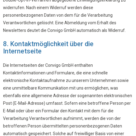
Double-Opt-In-Verfahren abgegebene Einwilligungserklärung zu
widerrufen. Nach einem Widerruf werden diese
personenbezogenen Daten von dem für die Verarbeitung
Verantwortlichen gelöscht. Eine Abmeldung vom Erhalt des
Newsletters deutet die Convigo GmbH automatisch als Widerruf.
8. Kontaktmöglichkeit über die
Internetseite
Die Internetseiten der Convigo GmbH enthalten
Kontaktinformationen und Formulare, die eine schnelle
elektronische Kontaktaufnahme zu unserem Unternehmen sowie
eine unmittelbare Kommunikation mit uns ermöglichen, was
ebenfalls eine allgemeine Adresse der sogenannten elektronischen
Post (E-Mail-Adresse) umfasst. Sofern eine betroffene Person per
E-Mail oder über ein Formular den Kontakt mit dem für die
Verarbeitung Verantwortlichen aufnimmt, werden die von der
betroffenen Person übermittelten personenbezogenen Daten
automatisch gespeichert. Solche auf freiwilliger Basis von einer