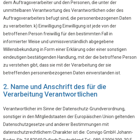
dem Auftragsverarbeiter und den Personen, die unter der
unmittelbaren Verantwortung des Verantwortlichen oder des
Auftragsverarbeiters befugt sind, die personenbezogenen Daten
zu verarbeiten. k) Einwilligung Einwilligung ist jede von der
betroffenen Person freiwillig für den bestimmten Fall in
informierter Weise und unmissverständlich abgegebene
Willensbekundung in Form einer Erklärung oder einer sonstigen
eindeutigen bestätigenden Handlung, mit der die betroffene Person
zu verstehen gibt, dass sie mit der Verarbeitung der sie
betreffenden personenbezogenen Daten einverstanden ist.
2. Name und Anschrift des für die
Verarbeitung Verantwortlichen
Verantwortlicher im Sinne der Datenschutz-Grundverordnung,
sonstiger in den Mitgliedstaaten der Europäischen Union geltenden
Datenschutzgesetze und anderer Bestimmungen mit
datenschutzrechtlichem Charakter ist die: Convigo GmbH Johann-