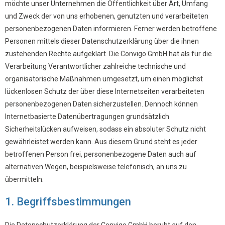
möchte unser Unternehmen die Öffentlichkeit über Art, Umfang
und Zweck der von uns erhobenen, genutzten und verarbeiteten
personenbezogenen Daten informieren. Ferner werden betroffene
Personen mittels dieser Datenschutzerklärung über die ihnen
zustehenden Rechte aufgeklärt. Die Convigo GmbH hat als für die
Verarbeitung Verantwortlicher zahlreiche technische und
organisatorische Maßnahmen umgesetzt, um einen möglichst
lückenlosen Schutz der über diese Internetseiten verarbeiteten
personenbezogenen Daten sicherzustellen. Dennoch können
Internetbasierte Datenübertragungen grundsätzlich
Sicherheitslücken aufweisen, sodass ein absoluter Schutz nicht
gewährleistet werden kann. Aus diesem Grund steht es jeder
betroffenen Person frei, personenbezogene Daten auch auf
alternativen Wegen, beispielsweise telefonisch, an uns zu
übermitteln.
1. Begriffsbestimmungen