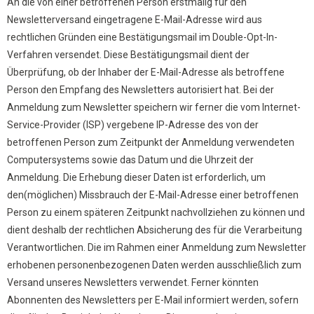
An die von einer betroffenen Person erstmalig für den
Newsletterversand eingetragene E-Mail-Adresse wird aus
rechtlichen Gründen eine Bestätigungsmail im Double-Opt-In-
Verfahren versendet. Diese Bestätigungsmail dient der
Überprüfung, ob der Inhaber der E-Mail-Adresse als betroffene
Person den Empfang des Newsletters autorisiert hat. Bei der
Anmeldung zum Newsletter speichern wir ferner die vom Internet-
Service-Provider (ISP) vergebene IP-Adresse des von der
betroffenen Person zum Zeitpunkt der Anmeldung verwendeten
Computersystems sowie das Datum und die Uhrzeit der
Anmeldung. Die Erhebung dieser Daten ist erforderlich, um
den(möglichen) Missbrauch der E-Mail-Adresse einer betroffenen
Person zu einem späteren Zeitpunkt nachvollziehen zu können und
dient deshalb der rechtlichen Absicherung des für die Verarbeitung
Verantwortlichen. Die im Rahmen einer Anmeldung zum Newsletter
erhobenen personenbezogenen Daten werden ausschließlich zum
Versand unseres Newsletters verwendet. Ferner könnten
Abonnenten des Newsletters per E-Mail informiert werden, sofern