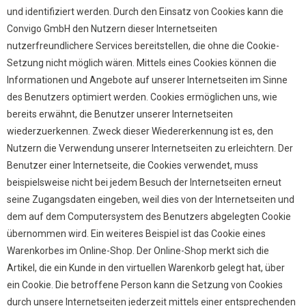
und identifiziert werden. Durch den Einsatz von Cookies kann die
Convigo GmbH den Nutzern dieser Internetseiten
nutzerfreundlichere Services bereitstellen, die ohne die Cookie-
Setzung nicht möglich wären. Mittels eines Cookies können die
Informationen und Angebote auf unserer Internetseiten im Sinne
des Benutzers optimiert werden. Cookies ermöglichen uns, wie
bereits erwähnt, die Benutzer unserer Internetseiten
wiederzuerkennen. Zweck dieser Wiedererkennung ist es, den
Nutzern die Verwendung unserer Internetseiten zu erleichtern. Der
Benutzer einer Internetseite, die Cookies verwendet, muss
beispielsweise nicht bei jedem Besuch der Internetseiten erneut
seine Zugangsdaten eingeben, weil dies von der Internetseiten und
dem auf dem Computersystem des Benutzers abgelegten Cookie
übernommen wird. Ein weiteres Beispiel ist das Cookie eines
Warenkorbes im Online-Shop. Der Online-Shop merkt sich die
Artikel, die ein Kunde in den virtuellen Warenkorb gelegt hat, über
ein Cookie. Die betroffene Person kann die Setzung von Cookies
durch unsere Internetseiten jederzeit mittels einer entsprechenden