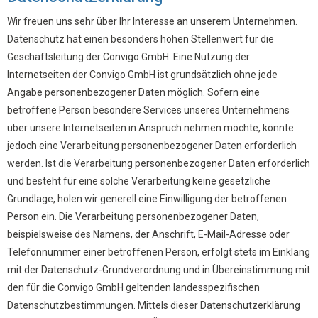
Wir freuen uns sehr über Ihr Interesse an unserem Unternehmen.
Datenschutz hat einen besonders hohen Stellenwert für die
Geschäftsleitung der Convigo GmbH. Eine Nutzung der
Internetseiten der Convigo GmbH ist grundsätzlich ohne jede
Angabe personenbezogener Daten möglich. Sofern eine
betroffene Person besondere Services unseres Unternehmens
über unsere Internetseiten in Anspruch nehmen möchte, könnte
jedoch eine Verarbeitung personenbezogener Daten erforderlich
werden. Ist die Verarbeitung personenbezogener Daten erforderlich
und besteht für eine solche Verarbeitung keine gesetzliche
Grundlage, holen wir generell eine Einwilligung der betroffenen
Person ein. Die Verarbeitung personenbezogener Daten,
beispielsweise des Namens, der Anschrift, E-Mail-Adresse oder
Telefonnummer einer betroffenen Person, erfolgt stets im Einklang
mit der Datenschutz-Grundverordnung und in Übereinstimmung mit
den für die Convigo GmbH geltenden landesspezifischen
Datenschutzbestimmungen. Mittels dieser Datenschutzerklärung