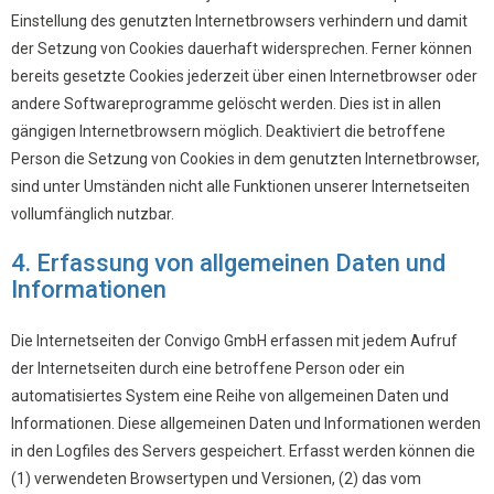
Einstellung des genutzten Internetbrowsers verhindern und damit
der Setzung von Cookies dauerhaft widersprechen. Ferner können
bereits gesetzte Cookies jederzeit über einen Internetbrowser oder
andere Softwareprogramme gelöscht werden. Dies ist in allen
gängigen Internetbrowsern möglich. Deaktiviert die betroffene
Person die Setzung von Cookies in dem genutzten Internetbrowser,
sind unter Umständen nicht alle Funktionen unserer Internetseiten
vollumfänglich nutzbar.
4. Erfassung von allgemeinen Daten und
Informationen
Die Internetseiten der Convigo GmbH erfassen mit jedem Aufruf
der Internetseiten durch eine betroffene Person oder ein
automatisiertes System eine Reihe von allgemeinen Daten und
Informationen. Diese allgemeinen Daten und Informationen werden
in den Logfiles des Servers gespeichert. Erfasst werden können die
(1) verwendeten Browsertypen und Versionen, (2) das vom