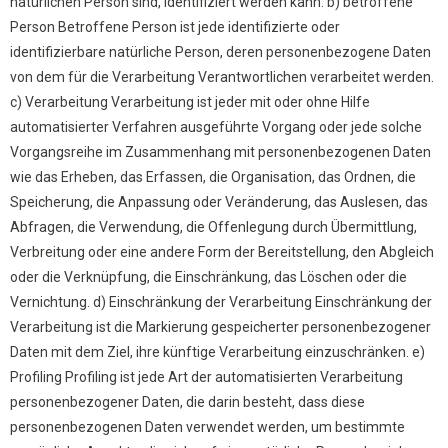
natürlichen Person sind, identifiziert werden kann. b) betroffene
Person Betroffene Person ist jede identifizierte oder
identifizierbare natürliche Person, deren personenbezogene Daten
von dem für die Verarbeitung Verantwortlichen verarbeitet werden.
c) Verarbeitung Verarbeitung ist jeder mit oder ohne Hilfe
automatisierter Verfahren ausgeführte Vorgang oder jede solche
Vorgangsreihe im Zusammenhang mit personenbezogenen Daten
wie das Erheben, das Erfassen, die Organisation, das Ordnen, die
Speicherung, die Anpassung oder Veränderung, das Auslesen, das
Abfragen, die Verwendung, die Offenlegung durch Übermittlung,
Verbreitung oder eine andere Form der Bereitstellung, den Abgleich
oder die Verknüpfung, die Einschränkung, das Löschen oder die
Vernichtung. d) Einschränkung der Verarbeitung Einschränkung der
Verarbeitung ist die Markierung gespeicherter personenbezogener
Daten mit dem Ziel, ihre künftige Verarbeitung einzuschränken. e)
Profiling Profiling ist jede Art der automatisierten Verarbeitung
personenbezogener Daten, die darin besteht, dass diese
personenbezogenen Daten verwendet werden, um bestimmte