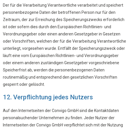
Der für die Verarbeitung Verantwortliche verarbeitet und speichert
personenbezogene Daten der betroffenen Person nur für den
Zeitraum, der zur Erreichung des Speicherungszwecks erforderlich
ist oder sofern dies durch den Europäischen Richtlinien- und
Verordnungsgeber oder einen anderen Gesetzgeber in Gesetzen
oder Vorschriften, welchen der für die Verarbeitung Verantwortliche
unterliegt, vorgesehen wurde. Entfällt der Speicherungszweck oder
läuft eine vom Europäischen Richtlinien- und Verordnungsgeber
oder einem anderen zuständigen Gesetzgeber vorgeschriebene
Speicherfrist ab, werden die personenbezogenen Daten
routinemäßig und entsprechend den gesetzlichen Vorschriften
gesperrt oder gelöscht.
12. Verpflichtung jedes Nutzers
Auf den Internetseiten der Convigo GmbH sind die Kontaktdaten
personalsuchender Unternehmen zu finden. Jeder Nutzer der
Internetseiten der Convigo GmbH verpflichtet sich mit der Nutzung