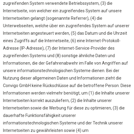
zugreifenden System verwendete Betriebssystem, (3) die
Internetseite, von welcher ein zugreifendes System auf unsere
Internetseiten gelangt (sogenannte Referrer), (4) die
Unterwebseiten, welche über ein zugreifendes System auf unserer
Internetseiten angesteuert werden, (5) das Datum und die Uhrzeit
eines Zugriffs auf die Internetseite, (6) eine Internet-Protokoll-
Adresse (IP-Adresse), (7) der Internet-Service-Provider des
zugreifenden Systems und (8) sonstige ähnliche Daten und
Informationen, die der Gefahrenabwehr im Falle von Angriffen auf
unsere informationstechnologischen Systeme dienen. Bei der
Nutzung dieser allgemeinen Daten und Informationen zieht die
Convigo GmbH keine Rückschlüsse auf die betroffene Person. Diese
Informationen werden vielmehr benötigt, um (1) die Inhalte unserer
Internetseiten korrekt auszuliefern, (2) die Inhalte unserer
Internetseiten sowie die Werbung für diese zu optimieren, (3) die
dauerhafte Funktionsfähigkeit unserer
informationstechnologischen Systeme und der Technik unserer
Internetseiten zu gewährleisten sowie (4) um