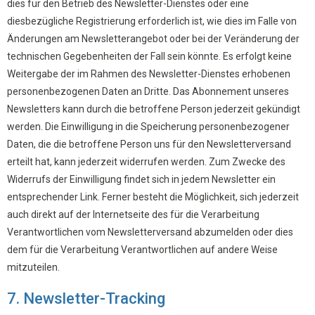
dies für den Betrieb des Newsletter-Dienstes oder eine
diesbezügliche Registrierung erforderlich ist, wie dies im Falle von
Änderungen am Newsletterangebot oder bei der Veränderung der
technischen Gegebenheiten der Fall sein könnte. Es erfolgt keine
Weitergabe der im Rahmen des Newsletter-Dienstes erhobenen
personenbezogenen Daten an Dritte. Das Abonnement unseres
Newsletters kann durch die betroffene Person jederzeit gekündigt
werden. Die Einwilligung in die Speicherung personenbezogener
Daten, die die betroffene Person uns für den Newsletterversand
erteilt hat, kann jederzeit widerrufen werden. Zum Zwecke des
Widerrufs der Einwilligung findet sich in jedem Newsletter ein
entsprechender Link. Ferner besteht die Möglichkeit, sich jederzeit
auch direkt auf der Internetseite des für die Verarbeitung
Verantwortlichen vom Newsletterversand abzumelden oder dies
dem für die Verarbeitung Verantwortlichen auf andere Weise
mitzuteilen.
7. Newsletter-Tracking