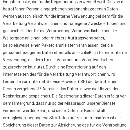
Eingabemaske, die für die Registrierung verwendet wird. Die von der
betroffenen Person eingegebenen personenbezogenen Daten
werden ausschließlich für die interne Verwendung bei dem für die
Verarbeitung Verantwortlichen und für eigene Zwecke erhoben und
gespeichert. Der für die Verarbeitung Verantwortliche kann die
Weitergabe an einen oder mehrere Auftragsverarbeiter,
beispielsweise einen Paketdienstleister, veranlassen, der die
personenbezogenen Daten ebenfalls ausschließlich für eine interne
Verwendung, die dem für die Verarbeitung Verantwortlichen
zuzurechnen ist, nutzt. Durch eine Registrierung auf den
Internetseiten des für die Verarbeitung Verantwortlichen wird
ferner die vom Internet-Service-Provider (ISP) der betroffenen
Person vergebene IP-Adresse, das Datum sowie die Uhrzeit der
Registrierung gespeichert. Die Speicherung dieser Daten erfolgt vor
dem Hintergrund, dass nur so der Missbrauch unserer Dienste
verhindert werden kann, und diese Daten im Bedarfsfall
ermöglichen, begangene Straftaten aufzuklären. Insofern ist die
Speicherung dieser Daten zur Absicherung des für die Verarbeitung