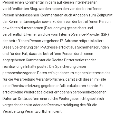
Person einen Kommentar in dem auf diesen Internetseiten
veröffentlichten Blog, werden neben den von der betroffenen
Person hinterlassenen Kommentaren auch Angaben zum Zeitpunkt
der Kommentareingabe sowie zu dem von der betroffenen Person
gewählten Nutzernamen (Pseudonym) gespeichert und
veröffentlicht. Ferner wird die vom Internet-Service-Provider (ISP)
der betroffenen Person vergebene IP-Adresse mitprotokolliert.
Diese Speicherung der IP-Adresse erfolgt aus Sicherheitsgründen
und für den Fall, dass die betroffene Person durch einen
abgegebenen Kommentar die Rechte Dritter verletzt oder
rechtswidrige Inhalte postet. Die Speicherung dieser
personenbezogenen Daten erfolgt daher im eigenen Interesse des
für die Verarbeitung Verantwortlichen, damit sich dieser im Falle
einer Rechtsverletzung gegebenenfalls exkulpieren könnte. Es
erfolgt keine Weitergabe dieser erhobenen personenbezogenen
Daten an Dritte, sofern eine solche Weitergabe nicht gesetzlich
vorgeschrieben ist oder der Rechtsverteidigung des für die
Verarbeitung Verantwortlichen dient.