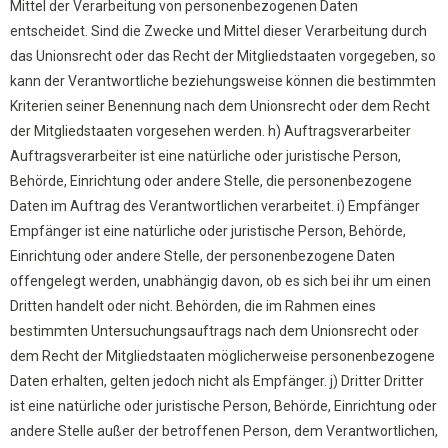
Mittel der Verarbeitung von personenbezogenen Daten
entscheidet. Sind die Zwecke und Mittel dieser Verarbeitung durch
das Unionsrecht oder das Recht der Mitgliedstaaten vorgegeben, so
kann der Verantwortliche beziehungsweise können die bestimmten
Kriterien seiner Benennung nach dem Unionsrecht oder dem Recht
der Mitgliedstaaten vorgesehen werden. h) Auftragsverarbeiter
Auftragsverarbeiter ist eine natürliche oder juristische Person,
Behörde, Einrichtung oder andere Stelle, die personenbezogene
Daten im Auftrag des Verantwortlichen verarbeitet. i) Empfänger
Empfänger ist eine natürliche oder juristische Person, Behörde,
Einrichtung oder andere Stelle, der personenbezogene Daten
offengelegt werden, unabhängig davon, ob es sich bei ihr um einen
Dritten handelt oder nicht. Behörden, die im Rahmen eines
bestimmten Untersuchungsauftrags nach dem Unionsrecht oder
dem Recht der Mitgliedstaaten möglicherweise personenbezogene
Daten erhalten, gelten jedoch nicht als Empfänger. j) Dritter Dritter
ist eine natürliche oder juristische Person, Behörde, Einrichtung oder
andere Stelle außer der betroffenen Person, dem Verantwortlichen,