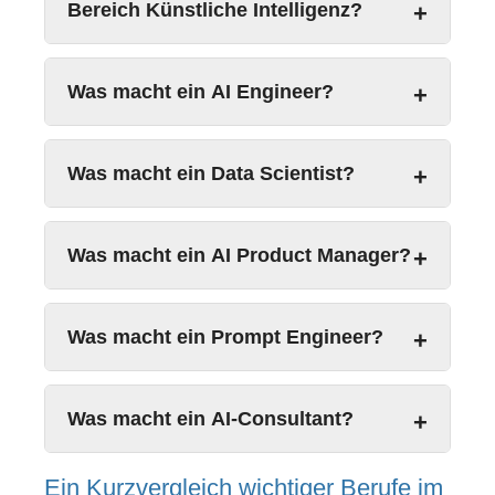
Bereich Künstliche Intelligenz?
Was macht ein AI Engineer?
Was macht ein Data Scientist?
Was macht ein AI Product Manager?
Was macht ein Prompt Engineer?
Was macht ein AI-Consultant?
Ein Kurzvergleich wichtiger Berufe im