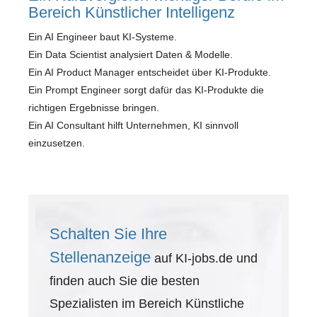
Bereich Künstlicher Intelligenz
Ein AI Engineer baut KI-Systeme.
Ein Data Scientist analysiert Daten & Modelle.
Ein AI Product Manager entscheidet über KI-Produkte.
Ein Prompt Engineer sorgt dafür das KI-Produkte die
richtigen Ergebnisse bringen.
Ein AI Consultant hilft Unternehmen, KI sinnvoll
einzusetzen.
Schalten Sie Ihre
Stellenanzeige
auf KI-jobs.de und
finden auch Sie die besten
Spezialisten im Bereich Künstliche