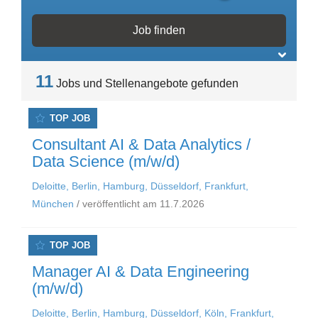
11
Jobs und Stellenangebote gefunden
TOP JOB
Consultant AI & Data Analytics /
Data Science (m/w/d)
Deloitte, Berlin, Hamburg, Düsseldorf, Frankfurt,
München
/ veröffentlicht am 11.7.2026
TOP JOB
Manager AI & Data Engineering
(m/w/d)
Deloitte, Berlin, Hamburg, Düsseldorf, Köln, Frankfurt,