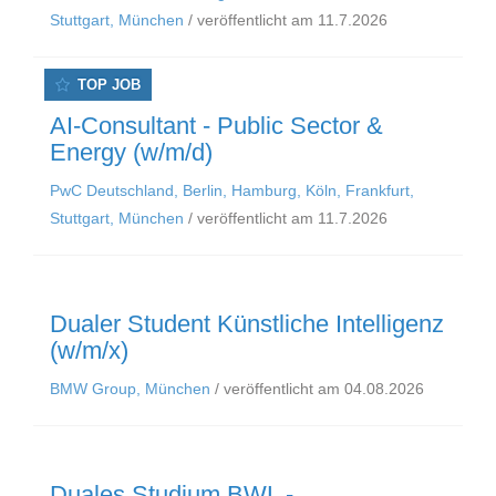
Stuttgart, München
/ veröffentlicht am 11.7.2026
TOP JOB
AI-Consultant - Public Sector &
Energy (w/m/d)
PwC Deutschland, Berlin, Hamburg, Köln, Frankfurt,
Stuttgart, München
/ veröffentlicht am 11.7.2026
Dualer Student Künstliche Intelligenz
(w/m/x)
BMW Group, München
/ veröffentlicht am 04.08.2026
Duales Studium BWL -