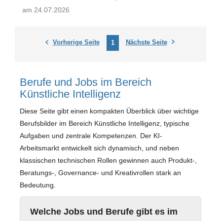
am 24.07.2026
Vorherige Seite
Nächste Seite
1
Berufe und Jobs im Bereich
Künstliche Intelligenz
Diese Seite gibt einen kompakten Überblick über wichtige
Berufsbilder im Bereich Künstliche Intelligenz, typische
Aufgaben und zentrale Kompetenzen. Der KI-
Arbeitsmarkt entwickelt sich dynamisch, und neben
klassischen technischen Rollen gewinnen auch Produkt-,
Beratungs-, Governance- und Kreativrollen stark an
Bedeutung.
Welche Jobs und Berufe gibt es im