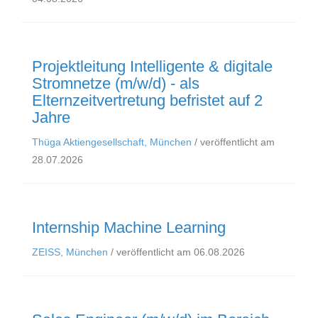
Projektleitung Intelligente & digitale
Stromnetze (m/w/d) - als
Elternzeitvertretung befristet auf 2
Jahre
Thüga Aktiengesellschaft, München
/ veröffentlicht am
28.07.2026
Internship Machine Learning
ZEISS, München
/ veröffentlicht am 06.08.2026