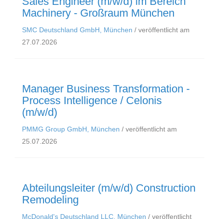
Sales Engineer (m/w/d) im Bereich
Machinery - Großraum München
SMC Deutschland GmbH, München
/ veröffentlicht am
27.07.2026
Manager Business Transformation -
Process Intelligence / Celonis
(m/w/d)
PMMG Group GmbH, München
/ veröffentlicht am
25.07.2026
Abteilungsleiter (m/w/d) Construction
Remodeling
McDonald's Deutschland LLC, München
/ veröffentlicht