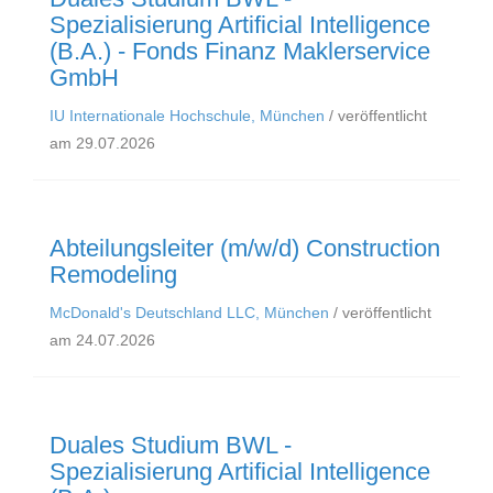
Spezialisierung Artificial Intelligence
(B.A.) - Fonds Finanz Maklerservice
GmbH
IU Internationale Hochschule, München
/ veröffentlicht
am 29.07.2026
Abteilungsleiter (m/w/d) Construction
Remodeling
McDonald's Deutschland LLC, München
/ veröffentlicht
am 24.07.2026
Duales Studium BWL -
Spezialisierung Artificial Intelligence