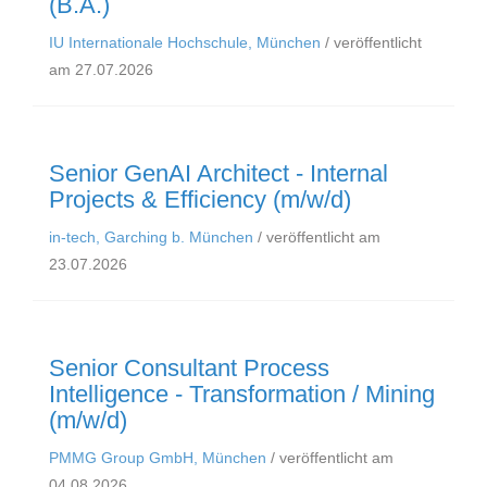
(B.A.)
IU Internationale Hochschule, München
/ veröffentlicht
am 27.07.2026
Senior GenAI Architect - Internal
Projects & Efficiency (m/w/d)
in-tech, Garching b. München
/ veröffentlicht am
23.07.2026
Senior Consultant Process
Intelligence - Transformation / Mining
(m/w/d)
PMMG Group GmbH, München
/ veröffentlicht am
04.08.2026