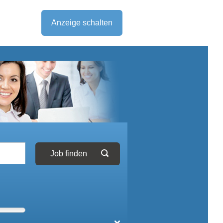
Anzeige schalten