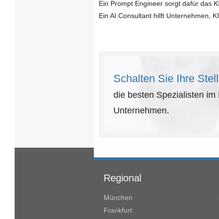
Ein Prompt Engineer sorgt dafür das KI
Ein AI Consultant hilft Unternehmen, KI
Schalten Sie Ihre Ste
die besten Spezialisten im B
Unternehmen.
Regional
München
Frankfurt