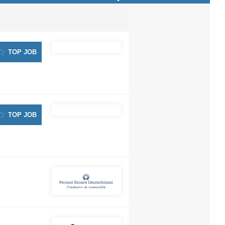
TOP JOB
TOP JOB