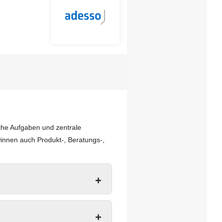
sche Aufgaben und zentrale
innen auch Produkt-, Beratungs-,