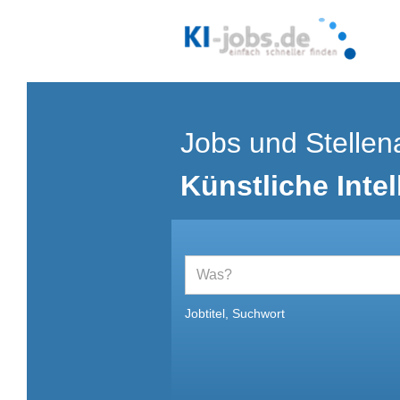
Jobs und Stellen
Künstliche Intel
Jobtitel, Suchwort