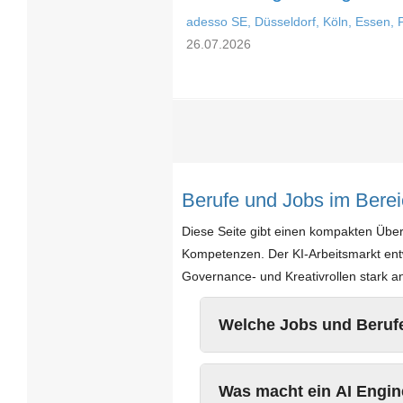
adesso SE, Düsseldorf, Köln, Essen,
26.07.2026
Berufe und Jobs im Bereic
Diese Seite gibt einen kompakten Überb
Kompetenzen. Der KI-Arbeitsmarkt ent
Governance- und Kreativrollen stark 
Welche Jobs und Berufe 
Was macht ein AI Engin