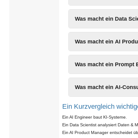
Was macht ein Data Sci
Was macht ein AI Prod
Was macht ein Prompt 
Was macht ein AI-Consu
Ein Kurzvergleich wichtig
Ein AI Engineer baut KI-Systeme.
Ein Data Scientist analysiert Daten & M
Ein AI Product Manager entscheidet üb