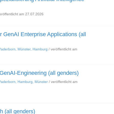
eröffentlicht am 27.07.2026
 GenAI Enterprise Applications (all
 Paderborn, Münster, Hamburg
/ veröffentlicht am
GenAI-Engineering (all genders)
 Paderborn, Hamburg, Münster
/ veröffentlicht am
 (all genders)