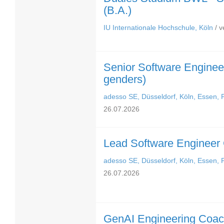
(B.A.)
IU Internationale Hochschule, Köln
/ v
Senior Software Engineer
genders)
adesso SE, Düsseldorf, Köln, Essen,
26.07.2026
Lead Software Engineer 
adesso SE, Düsseldorf, Köln, Essen,
26.07.2026
GenAI Engineering Coach