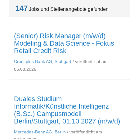
147
Jobs und Stellenangebote gefunden
(Senior) Risk Manager (m/w/d)
Modeling & Data Science - Fokus
Retail Credit Risk
Creditplus Bank AG, Stuttgart
/ veröffentlicht am
05.08.2026
Duales Studium
Informatik/Künstliche Intelligenz
(B.Sc.) Campusmodell
Berlin/Stuttgart, 01.10.2027 (m/w/d)
Mercedes-Benz AG, Berlin
/ veröffentlicht am