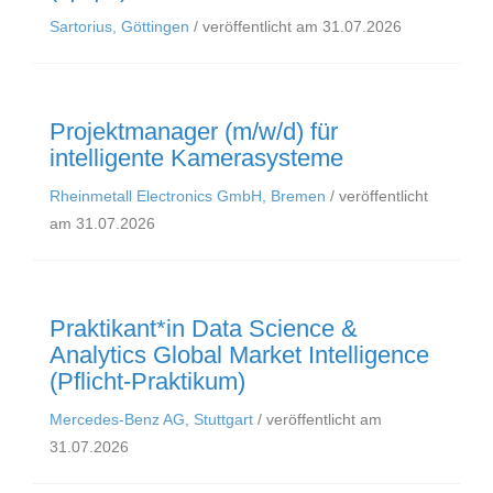
Sartorius, Göttingen
/ veröffentlicht am 31.07.2026
Projektmanager (m/w/d) für
intelligente Kamerasysteme
Rheinmetall Electronics GmbH, Bremen
/ veröffentlicht
am 31.07.2026
Praktikant*in Data Science &
Analytics Global Market Intelligence
(Pflicht-Praktikum)
Mercedes-Benz AG, Stuttgart
/ veröffentlicht am
31.07.2026