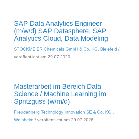
SAP Data Analytics Engineer
(m/w/d) SAP Datasphere, SAP
Analytics Cloud, Data Modeling
STOCKMEIER Chemicals GmbH & Co. KG, Bielefeld
/
veröffentlicht am 29.07.2026
Masterarbeit im Bereich Data
Science / Machine Learning im
Spritzguss (w/m/d)
Freudenberg Technology Innovation SE & Co. KG ,
Weinheim
/ veröffentlicht am 29.07.2026