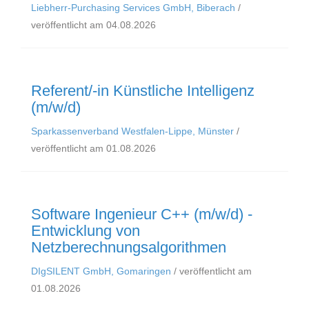
Liebherr-Purchasing Services GmbH, Biberach
/
veröffentlicht am 04.08.2026
Referent/-in Künstliche Intelligenz
(m/w/d)
Sparkassenverband Westfalen-Lippe, Münster
/
veröffentlicht am 01.08.2026
Software Ingenieur C++ (m/w/d) -
Entwicklung von
Netzberechnungsalgorithmen
DIgSILENT GmbH, Gomaringen
/ veröffentlicht am
01.08.2026