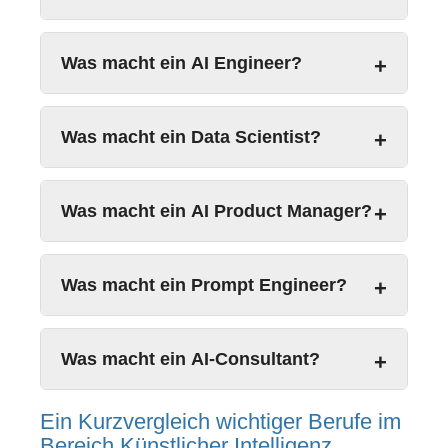
Was macht ein AI Engineer?
Was macht ein Data Scientist?
Was macht ein AI Product Manager?
Was macht ein Prompt Engineer?
Was macht ein AI-Consultant?
Ein Kurzvergleich wichtiger Berufe im
Bereich Künstlicher Intelligenz