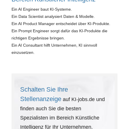
Ein AI Engineer baut KI-Systeme.
Ein Data Scientist analysiert Daten & Modelle.
Ein AI Product Manager entscheidet über KI-Produkte.
Ein Prompt Engineer sorgt dafür das KI-Produkte die
richtigen Ergebnisse bringen.
Ein AI Consultant hilft Unternehmen, KI sinnvoll
einzusetzen.
Schalten Sie Ihre
Stellenanzeige
auf KI-jobs.de und
finden auch Sie die besten
Spezialisten im Bereich Künstliche
Intelligenz für Ihr Unternehmen.