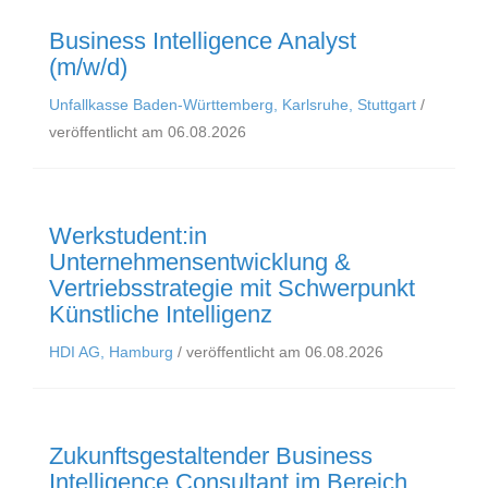
Business Intelligence Analyst
(m/w/d)
Unfallkasse Baden-Württemberg, Karlsruhe, Stuttgart
/
veröffentlicht am 06.08.2026
Werkstudent:in
Unternehmensentwicklung &
Vertriebsstrategie mit Schwerpunkt
Künstliche Intelligenz
HDI AG, Hamburg
/ veröffentlicht am 06.08.2026
Zukunftsgestaltender Business
Intelligence Consultant im Bereich