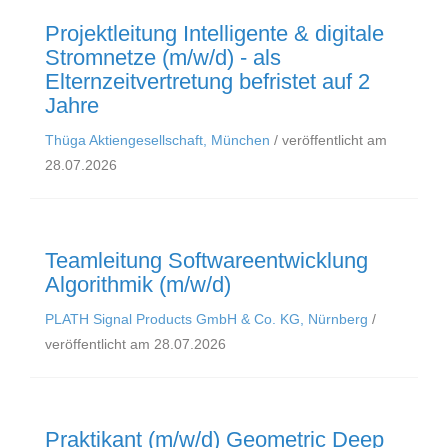
Projektleitung Intelligente & digitale
Stromnetze (m/w/d) - als
Elternzeitvertretung befristet auf 2
Jahre
Thüga Aktiengesellschaft, München
/ veröffentlicht am
28.07.2026
Teamleitung Softwareentwicklung
Algorithmik (m/w/d)
PLATH Signal Products GmbH & Co. KG, Nürnberg
/
veröffentlicht am 28.07.2026
Praktikant (m/w/d) Geometric Deep