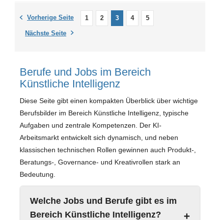
Vorherige Seite
1
2
3
4
5
Nächste Seite
Berufe und Jobs im Bereich
Künstliche Intelligenz
Diese Seite gibt einen kompakten Überblick über wichtige
Berufsbilder im Bereich Künstliche Intelligenz, typische
Aufgaben und zentrale Kompetenzen. Der KI-
Arbeitsmarkt entwickelt sich dynamisch, und neben
klassischen technischen Rollen gewinnen auch Produkt-,
Beratungs-, Governance- und Kreativrollen stark an
Bedeutung.
Welche Jobs und Berufe gibt es im
Bereich Künstliche Intelligenz?