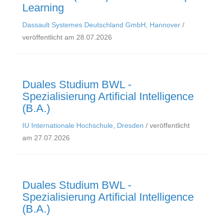
Learning
Dassault Systemes Deutschland GmbH, Hannover
/
veröffentlicht am 28.07.2026
Duales Studium BWL -
Spezialisierung Artificial Intelligence
(B.A.)
IU Internationale Hochschule, Dresden
/ veröffentlicht
am 27.07.2026
Duales Studium BWL -
Spezialisierung Artificial Intelligence
(B.A.)