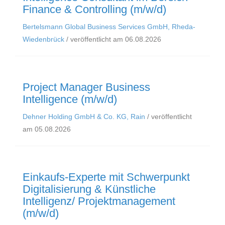
Finance & Controlling (m/w/d)
Bertelsmann Global Business Services GmbH, Rheda-
Wiedenbrück
/ veröffentlicht am 06.08.2026
Project Manager Business
Intelligence (m/w/d)
Dehner Holding GmbH & Co. KG, Rain
/ veröffentlicht
am 05.08.2026
Einkaufs-Experte mit Schwerpunkt
Digitalisierung & Künstliche
Intelligenz/ Projektmanagement
(m/w/d)