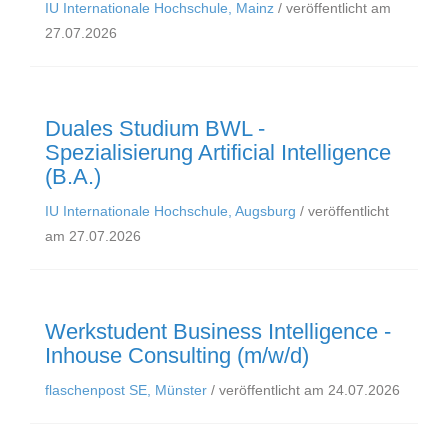
IU Internationale Hochschule, Mainz
/ veröffentlicht am
27.07.2026
Duales Studium BWL -
Spezialisierung Artificial Intelligence
(B.A.)
IU Internationale Hochschule, Augsburg
/ veröffentlicht
am 27.07.2026
Werkstudent Business Intelligence -
Inhouse Consulting (m/w/d)
flaschenpost SE, Münster
/ veröffentlicht am 24.07.2026