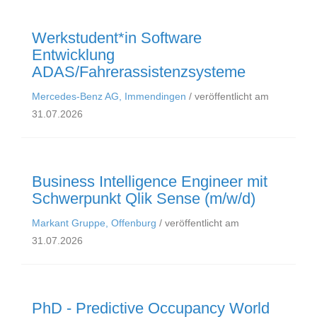
Werkstudent*in Software
Entwicklung
ADAS/Fahrerassistenzsysteme
Mercedes-Benz AG, Immendingen
/ veröffentlicht am
31.07.2026
Business Intelligence Engineer mit
Schwerpunkt Qlik Sense (m/w/d)
Markant Gruppe, Offenburg
/ veröffentlicht am
31.07.2026
PhD - Predictive Occupancy World