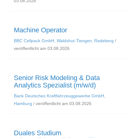
03.08.2026
Machine Operator
BBC Cellpack GmbH, Waldshut-Tiengen, Radeberg
/
veröffentlicht am 03.08.2026
Senior Risk Modeling & Data
Analytics Spezialist (m/w/d)
Bank Deutsches Kraftfahrzeuggewerbe GmbH,
Hamburg
/ veröffentlicht am 03.08.2026
Duales Studium