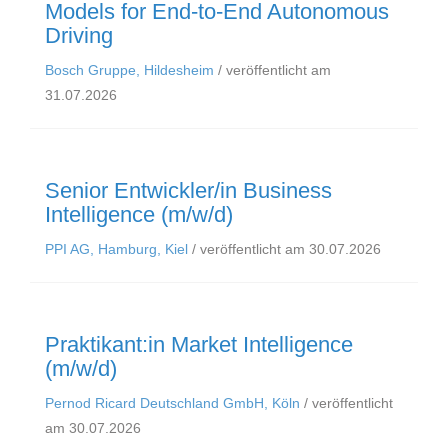
Models for End-to-End Autonomous
Driving
Bosch Gruppe, Hildesheim
/ veröffentlicht am
31.07.2026
Senior Entwickler/in Business
Intelligence (m/w/d)
PPI AG, Hamburg, Kiel
/ veröffentlicht am 30.07.2026
Praktikant:in Market Intelligence
(m/w/d)
Pernod Ricard Deutschland GmbH, Köln
/ veröffentlicht
am 30.07.2026